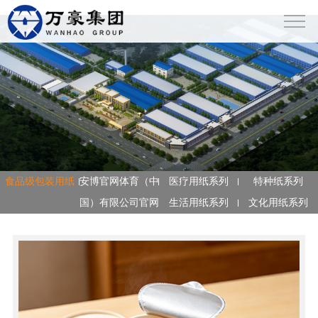
安博官网体育（中国）有限公司官网
食品级包装用纸
安博官网体育（中
医疗用纸系列
特种纸系列
国）有限公司官网
生活用纸系列
文化用纸系列