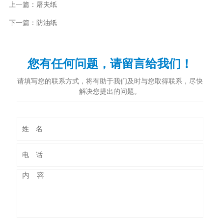
上一篇：屠夫纸
下一篇：防油纸
您有任何问题，请留言给我们！
请填写您的联系方式，将有助于我们及时与您取得联系，尽快
解决您提出的问题。