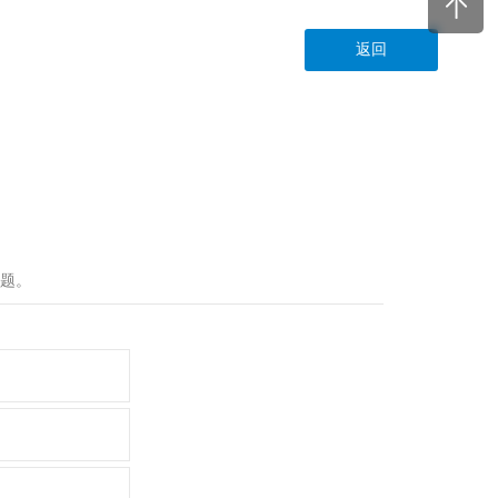
返回
题。