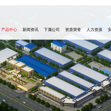
产品中心
新闻资讯
下属公司
资质荣誉
人力资源