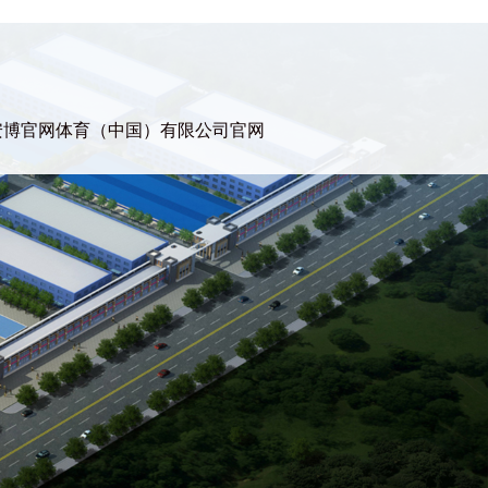
安博官网体育（中国）有限公司官网