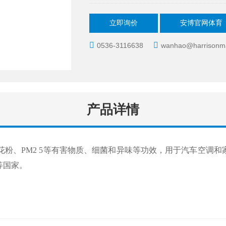
立即询价
安博官网体育
0536-3116638
wanhao@harrisonm
产品详情
花粉、PM2 5等有害物质、细菌和异味等功效，用于汽车空调
等国家。