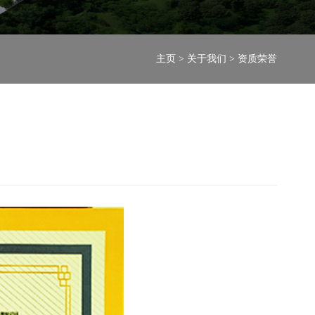
主页
>
关于我们
>
资质荣誉