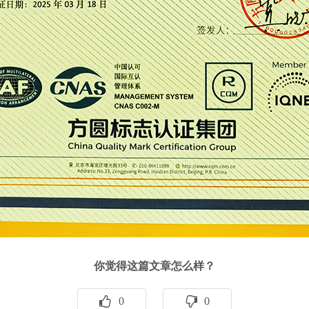
你觉得这篇文章怎么样？
0
0