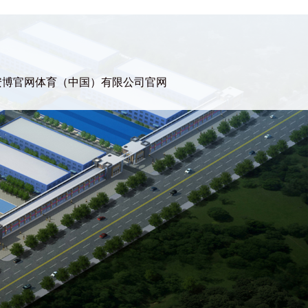
安博官网体育（中国）有限公司官网