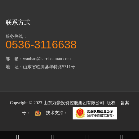
联系方式
服务热线：
0536-3116638
邮 箱：wanhao@harrisonman.com
地 址：山东省临朐县华特路5311号
Copyright © 2023 山东万豪投资控股集团有限公司 版权 备案
号：
技术支持：