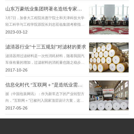
斌先生；协会执行会长、浙江福茂德滤清器公司董
山东万豪纸业集团聘著名造纸专家肖惠宁为首席专家
事长曹云华先生；协会理事、山东万豪集团龙德科
3月7日，加拿大工程院肖惠宁院士和天津科技大学
技公司董事长尹培农先生；协会的副会长、理事以
轻工科学与工程学院原院长刘忠莅临集团考察指
及80余…
导，集团董事长尹培农热情接待肖惠宁院士和刘忠
2023-03-12
教授一行，县委书记刘艳芳出席活动并讲话，双方
进行了深入交流，万豪集团特聘加拿大工程院院士
滤清器行业“十三五规划”对滤材的要求
肖惠宁为集团首席专家。至此，集团在引进科技人
滤清器用过滤材料是一次性消耗材料，随着我国汽
才、加强科技创新之路上又迈出了坚实一步。
车保有量的增加，过滤材料的消耗量也随之稳步增
长，2014年我国滤清器材料的用量达到约20万吨。
2017-10-26
目前，国产过滤材料从产量比例上来看，绝大多数
还是中低档产品。内燃机和汽车工业的快速发展，
信息化时代 “互联网＋”是造纸业需配置的“新装备”
对滤清器用过滤材料的种类和性能都提出了更高的
据（中国包装网讯）：作为新常态下的产业转型方
要求，2015年行业标准----内燃机滤清器用纸
向，“互联网＋”已被列入国家顶层设计方案，这就
《JB/T…
意味着更多的传统行业将要全面拥抱互联网。在这
2017-05-26
场产业升级的战斗中，造纸企业将如何使用好“互联
网＋”这个“新装备”，最终实现弯道超车，则需提前
拿出预案。 在互联网游戏中，没有好的装备就很难
通关。对于一个企业来说，由于缺少…