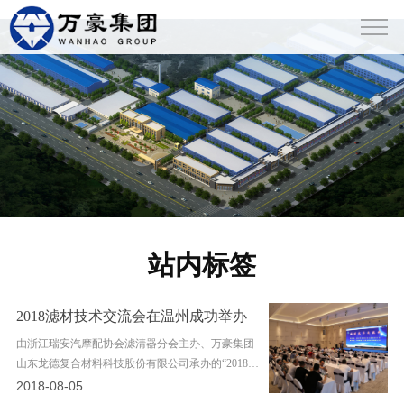
安博官网体育（中国）有限公司官网
站内标签
2018滤材技术交流会在温州成功举办
由浙江瑞安汽摩配协会滤清器分会主办、万豪集团
山东龙德复合材料科技股份有限公司承办的“2018滤
材技术交流会”于8月4日在浙江温州举行。浙江瑞安
2018-08-05
滤清器协会会长、浙江环球滤清器公司董事长刘万