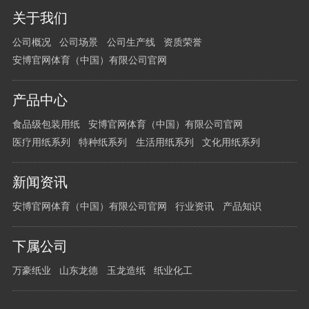
您
关于我们
有
公司概况
公司场景
公司生产线
资质荣誉
任
安博官网体育（中国）有限公司官网
何
问
题
产品中心
请
食品级包装用纸
安博官网体育（中国）有限公司官网
留
医疗用纸系列
特种纸系列
生活用纸系列
文化用纸系列
言
给
新闻资讯
我
们
安博官网体育（中国）有限公司官网
行业资讯
产品知识
下属公司
万豪纸业
山东龙德
玉龙造纸
纸业化工