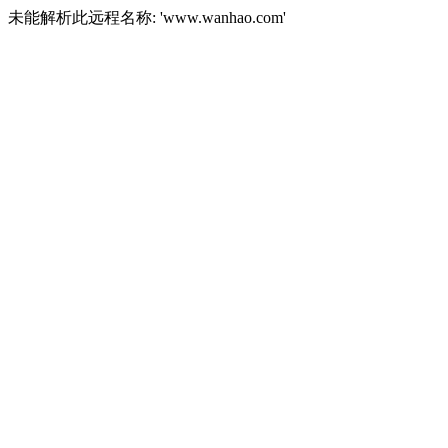
未能解析此远程名称: 'www.wanhao.com'